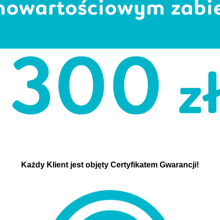
Każdy Klient jest objęty Certyfikatem Gwarancji!