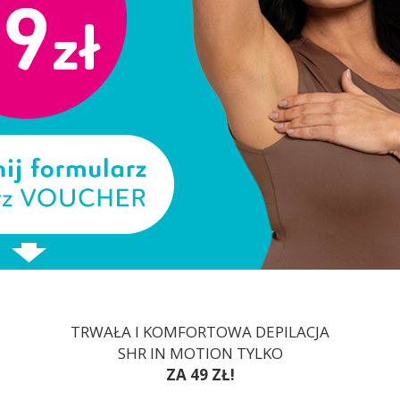
TRWAŁA I KOMFORTOWA DEPILACJA
SHR IN MOTION TYLKO
ZA 49 ZŁ!