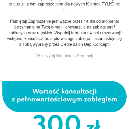
to 300 zł, z tym zaproszeniem dla nowych Klientek TYLKO 49
zł.
Pamiętaj! Zaproszenie jest ważne przez 14 dni od momentu
otrzymania na Twój e-mail i obowiązuje na zabiegi stref
kobiecych oraz męskich. Wypełnij formularz w celu rezerwacji
wstępnej konsultacji oraz pierwszego zabiegu – skontaktuje się
z Tobą wybrany przez Ciebie salon DepilConcept!
Przeczytaj
Regulamin Promocji