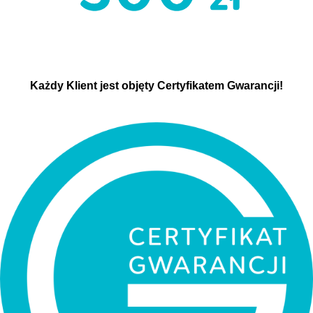
Każdy Klient jest objęty Certyfikatem Gwarancji!