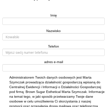
Imię
Nazwisko
Telefon
adres e-mail
Administratorem Twoich danych osobowych jest Marta
Szymczak prowadząca działalność gospodarczą wpisaną do
Centralnej Ewidencji i Informacji o Działalności Gospodarczej
pod firmą: Brown Sugar Esthetical Marta Szymczak. Informacje
na temat tego, w jaki sposób przetwarzamy Twoje dane
osobowe w celu umożliwienia Ci skorzystania z naszej
promocji oraz przesyłania drogą mailową oraz telefoniczną