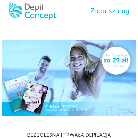
BEZBOLESNA I TRWAŁA DEPILACJA