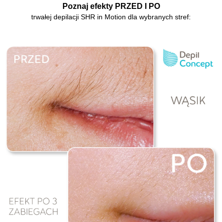
Poznaj efekty PRZED I PO
trwałej depilacji SHR in Motion dla wybranych stref: