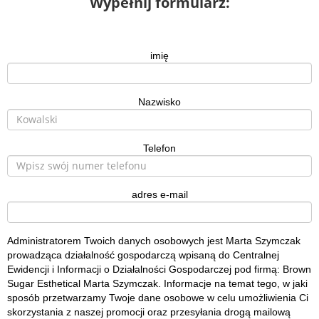
Wypełnij formularz:
imię
Nazwisko
Telefon
adres e-mail
Administratorem Twoich danych osobowych jest Marta Szymczak
prowadząca działalność gospodarczą wpisaną do Centralnej
Ewidencji i Informacji o Działalności Gospodarczej pod firmą: Brown
Sugar Esthetical Marta Szymczak. Informacje na temat tego, w jaki
sposób przetwarzamy Twoje dane osobowe w celu umożliwienia Ci
skorzystania z naszej promocji oraz przesyłania drogą mailową