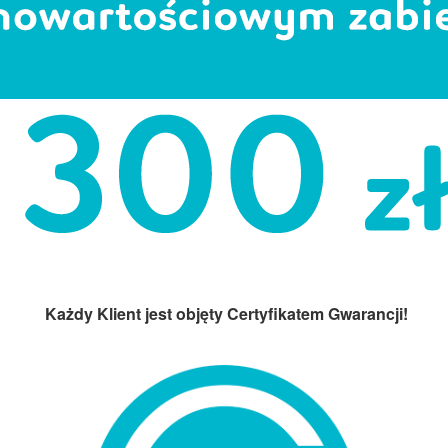
Każdy Klient jest objęty Certyfikatem Gwarancji!