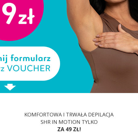
KOMFORTOWA I TRWAŁA DEPILACJA
SHR IN MOTION TYLKO
ZA 49 ZŁ!