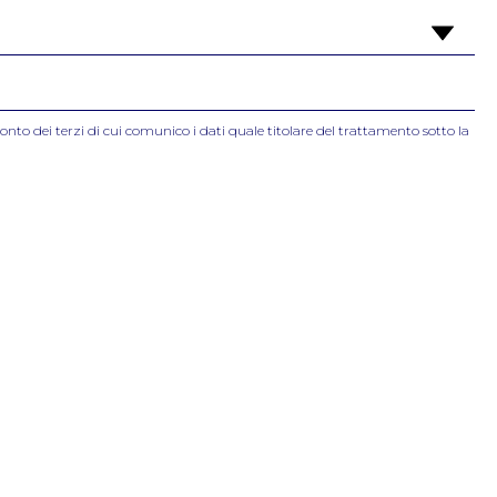
onto dei terzi di cui comunico i dati quale titolare del trattamento sotto la