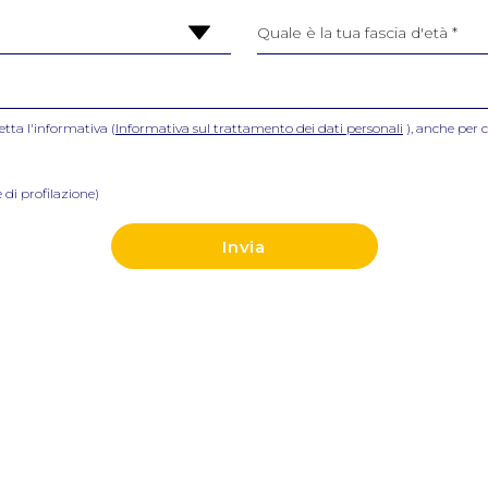
etta l'informativa (
Informativa sul trattamento dei dati personali
), anche per c
 di profilazione)