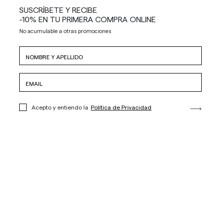
SUSCRÍBETE Y RECIBE
-10% EN TU PRIMERA COMPRA ONLINE
No acumulable a otras promociones
Acepto y entiendo la
Política de Privacidad