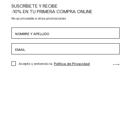
SUSCRÍBETE Y RECIBE
-10% EN TU PRIMERA COMPRA ONLINE
No acumulable a otras promociones
Acepto y entiendo la
Política de Privacidad