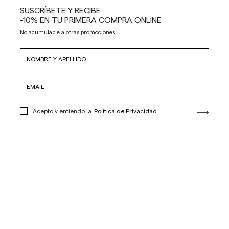
SUSCRÍBETE Y RECIBE
-10% EN TU PRIMERA COMPRA ONLINE
No acumulable a otras promociones
Acepto y entiendo la
Política de Privacidad