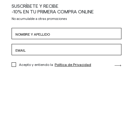
SUSCRÍBETE Y RECIBE
-10% EN TU PRIMERA COMPRA ONLINE
No acumulable a otras promociones
Acepto y entiendo la
Política de Privacidad