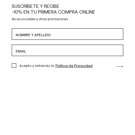
SUSCRÍBETE Y RECIBE
-10% EN TU PRIMERA COMPRA ONLINE
No acumulable a otras promociones
Acepto y entiendo la
Política de Privacidad