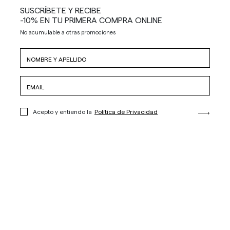
SUSCRÍBETE Y RECIBE
-10% EN TU PRIMERA COMPRA ONLINE
No acumulable a otras promociones
Acepto y entiendo la
Política de Privacidad