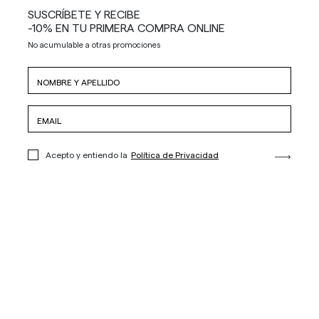
SUSCRÍBETE Y RECIBE
-10% EN TU PRIMERA COMPRA ONLINE
No acumulable a otras promociones
Acepto y entiendo la
Política de Privacidad