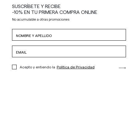
SUSCRÍBETE Y RECIBE
-10% EN TU PRIMERA COMPRA ONLINE
No acumulable a otras promociones
Acepto y entiendo la
Política de Privacidad