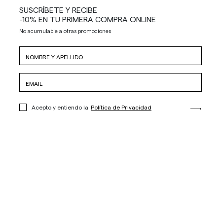
SUSCRÍBETE Y RECIBE
-10% EN TU PRIMERA COMPRA ONLINE
No acumulable a otras promociones
Acepto y entiendo la
Política de Privacidad