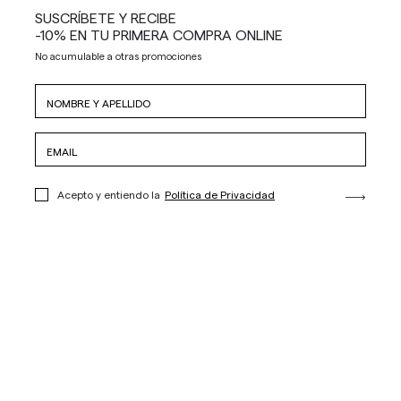
SUSCRÍBETE Y RECIBE
-10% EN TU PRIMERA COMPRA ONLINE
No acumulable a otras promociones
Acepto y entiendo la
Política de Privacidad