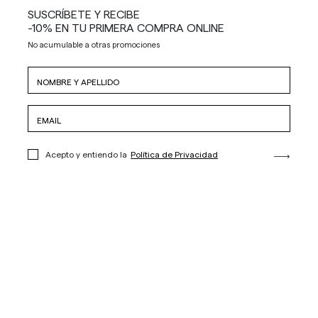
SUSCRÍBETE Y RECIBE
-10% EN TU PRIMERA COMPRA ONLINE
No acumulable a otras promociones
Acepto y entiendo la
Política de Privacidad