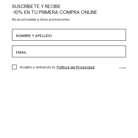
SUSCRÍBETE Y RECIBE
-10% EN TU PRIMERA COMPRA ONLINE
No acumulable a otras promociones
Acepto y entiendo la
Política de Privacidad