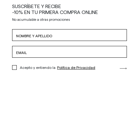
SUSCRÍBETE Y RECIBE
-10% EN TU PRIMERA COMPRA ONLINE
No acumulable a otras promociones
Acepto y entiendo la
Política de Privacidad