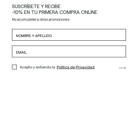
SUSCRÍBETE Y RECIBE
-10% EN TU PRIMERA COMPRA ONLINE
No acumulable a otras promociones
Acepto y entiendo la
Política de Privacidad