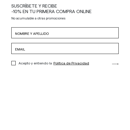
SUSCRÍBETE Y RECIBE
-10% EN TU PRIMERA COMPRA ONLINE
No acumulable a otras promociones
Acepto y entiendo la
Política de Privacidad