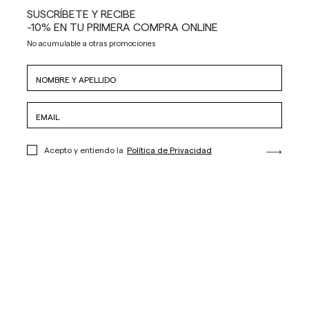
SUSCRÍBETE Y RECIBE
-10% EN TU PRIMERA COMPRA ONLINE
No acumulable a otras promociones
Acepto y entiendo la
Política de Privacidad