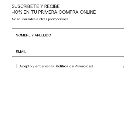
SUSCRÍBETE Y RECIBE
-10% EN TU PRIMERA COMPRA ONLINE
No acumulable a otras promociones
Acepto y entiendo la
Política de Privacidad