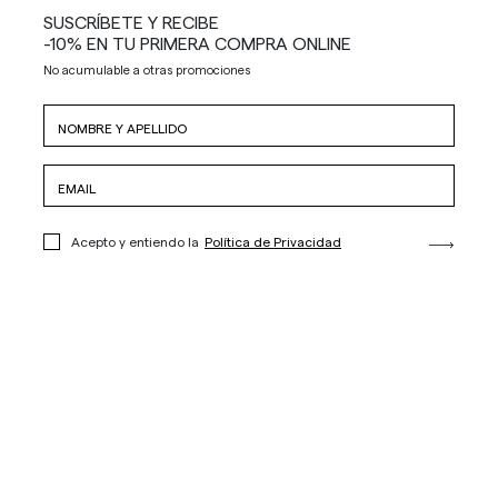
SUSCRÍBETE Y RECIBE
-10% EN TU PRIMERA COMPRA ONLINE
No acumulable a otras promociones
Acepto y entiendo la
Política de Privacidad