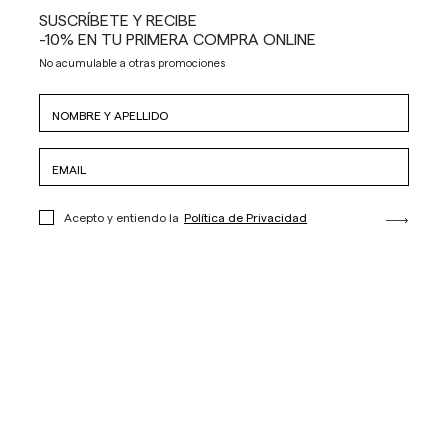
SUSCRÍBETE Y RECIBE
-10% EN TU PRIMERA COMPRA ONLINE
No acumulable a otras promociones
Acepto y entiendo la
Política de Privacidad