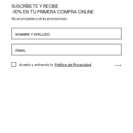
SUSCRÍBETE Y RECIBE
-10% EN TU PRIMERA COMPRA ONLINE
No acumulable a otras promociones
Acepto y entiendo la
Política de Privacidad