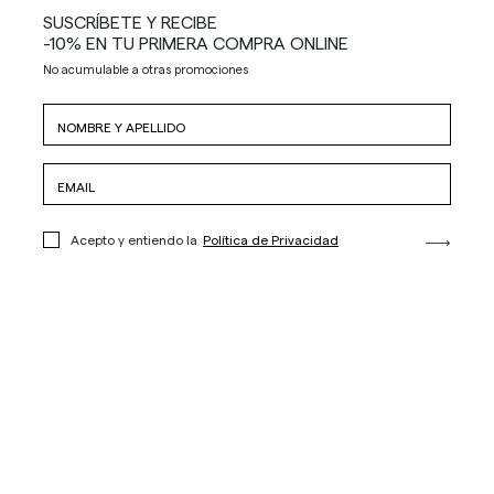
SUSCRÍBETE Y RECIBE
-10% EN TU PRIMERA COMPRA ONLINE
No acumulable a otras promociones
Acepto y entiendo la
Política de Privacidad