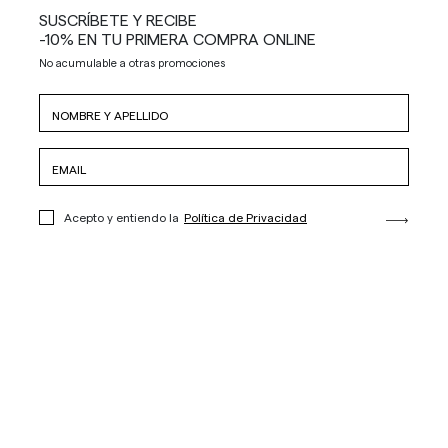
SUSCRÍBETE Y RECIBE
-10% EN TU PRIMERA COMPRA ONLINE
No acumulable a otras promociones
Acepto y entiendo la
Política de Privacidad