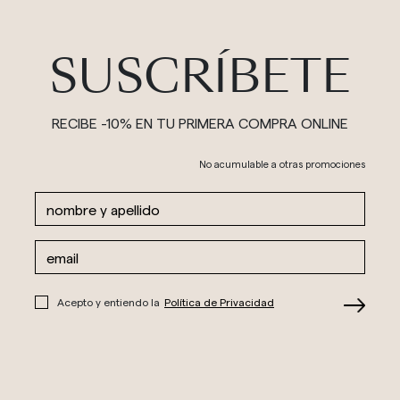
SUSCRÍBETE
RECIBE -10% EN TU PRIMERA COMPRA ONLINE
No acumulable a otras promociones
Acepto y entiendo la
Política de Privacidad