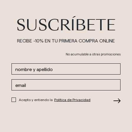
SUSCRÍBETE
RECIBE -10% EN TU PRIMERA COMPRA ONLINE
No acumulable a otras promociones
Acepto y entiendo la
Política de Privacidad