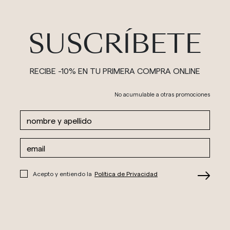
SUSCRÍBETE
RECIBE -10% EN TU PRIMERA COMPRA ONLINE
No acumulable a otras promociones
Acepto y entiendo la
Política de Privacidad