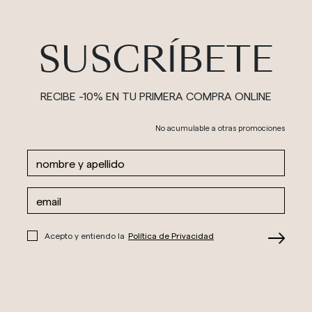
SUSCRÍBETE
RECIBE -10% EN TU PRIMERA COMPRA ONLINE
No acumulable a otras promociones
Acepto y entiendo la
Política de Privacidad