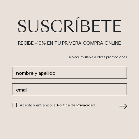
SUSCRÍBETE
RECIBE -10% EN TU PRIMERA COMPRA ONLINE
No acumulable a otras promociones
Acepto y entiendo la
Política de Privacidad