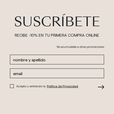
SUSCRÍBETE
RECIBE -10% EN TU PRIMERA COMPRA ONLINE
No acumulable a otras promociones
Acepto y entiendo la
Política de Privacidad