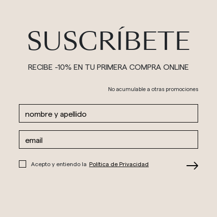
SUSCRÍBETE
RECIBE -10% EN TU PRIMERA COMPRA ONLINE
No acumulable a otras promociones
Acepto y entiendo la
Política de Privacidad