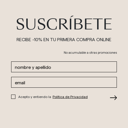
SUSCRÍBETE
RECIBE -10% EN TU PRIMERA COMPRA ONLINE
No acumulable a otras promociones
Acepto y entiendo la
Política de Privacidad