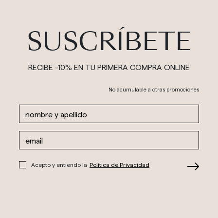
SUSCRÍBETE
RECIBE -10% EN TU PRIMERA COMPRA ONLINE
No acumulable a otras promociones
Acepto y entiendo la
Política de Privacidad