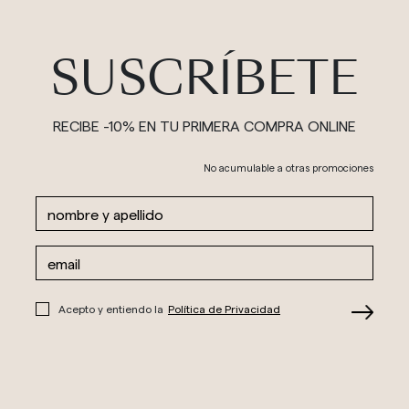
SUSCRÍBETE
RECIBE -10% EN TU PRIMERA COMPRA ONLINE
No acumulable a otras promociones
Acepto y entiendo la
Política de Privacidad