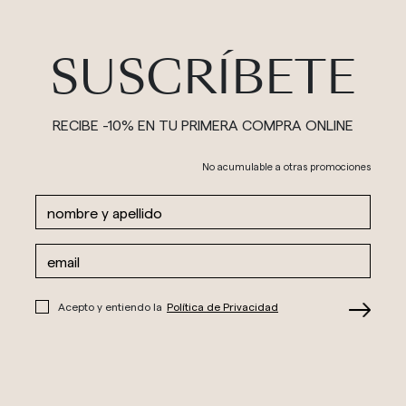
SUSCRÍBETE
RECIBE -10% EN TU PRIMERA COMPRA ONLINE
No acumulable a otras promociones
Acepto y entiendo la
Política de Privacidad