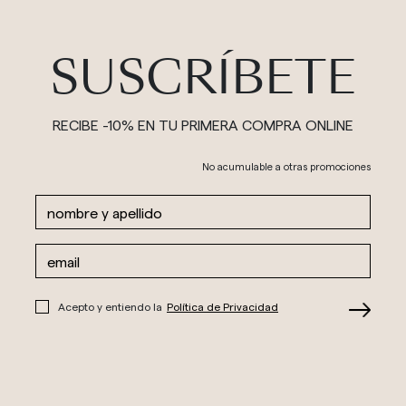
SUSCRÍBETE
RECIBE -10% EN TU PRIMERA COMPRA ONLINE
No acumulable a otras promociones
Acepto y entiendo la
Política de Privacidad