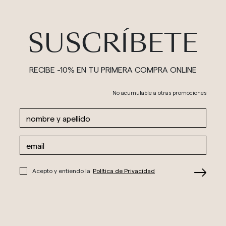
SUSCRÍBETE
RECIBE -10% EN TU PRIMERA COMPRA ONLINE
No acumulable a otras promociones
Acepto y entiendo la
Política de Privacidad