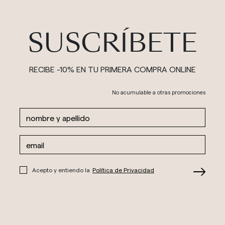
SUSCRÍBETE
RECIBE -10% EN TU PRIMERA COMPRA ONLINE
No acumulable a otras promociones
Acepto y entiendo la
Política de Privacidad