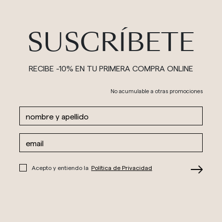
SUSCRÍBETE
RECIBE -10% EN TU PRIMERA COMPRA ONLINE
No acumulable a otras promociones
Acepto y entiendo la
Política de Privacidad