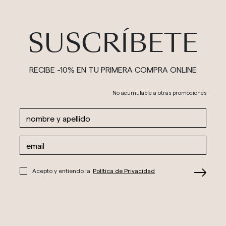
SUSCRÍBETE
RECIBE -10% EN TU PRIMERA COMPRA ONLINE
No acumulable a otras promociones
Acepto y entiendo la
Política de Privacidad