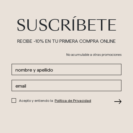
SUSCRÍBETE
RECIBE -10% EN TU PRIMERA COMPRA ONLINE
No acumulable a otras promociones
Acepto y entiendo la
Política de Privacidad