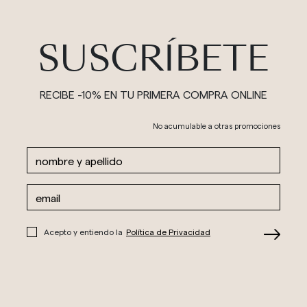
SUSCRÍBETE
RECIBE -10% EN TU PRIMERA COMPRA ONLINE
No acumulable a otras promociones
Acepto y entiendo la
Política de Privacidad