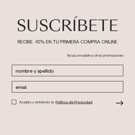
SUSCRÍBETE
RECIBE -10% EN TU PRIMERA COMPRA ONLINE
No acumulable a otras promociones
Acepto y entiendo la
Política de Privacidad