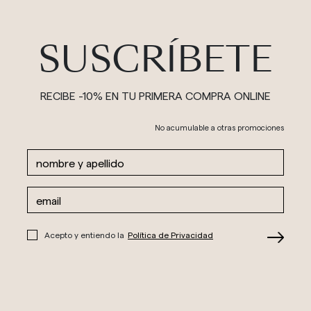
SUSCRÍBETE
RECIBE -10% EN TU PRIMERA COMPRA ONLINE
No acumulable a otras promociones
Acepto y entiendo la
Política de Privacidad