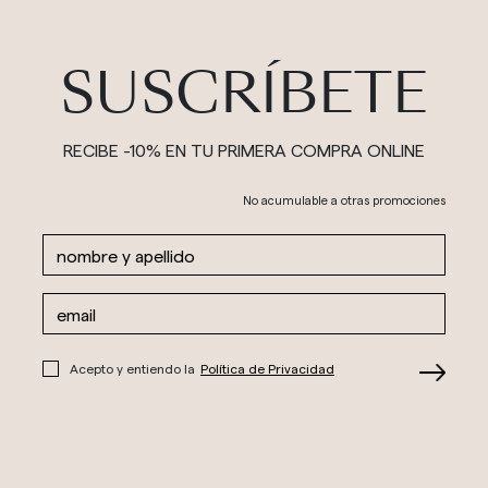
SUSCRÍBETE
RECIBE -10% EN TU PRIMERA COMPRA ONLINE
No acumulable a otras promociones
Acepto y entiendo la
Política de Privacidad