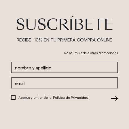
SUSCRÍBETE
RECIBE -10% EN TU PRIMERA COMPRA ONLINE
No acumulable a otras promociones
Acepto y entiendo la
Política de Privacidad