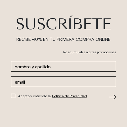
SUSCRÍBETE
RECIBE -10% EN TU PRIMERA COMPRA ONLINE
No acumulable a otras promociones
Acepto y entiendo la
Política de Privacidad